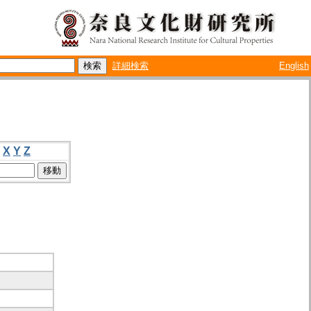
詳細検索
English
X
Y
Z