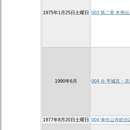
1975年1月25日土曜日
003 第二章 木簡
1990年6月
004 Ⅲ 平城京
1977年8月20日土曜日
004 海住山寺総