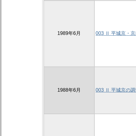
1989年6月
003 Ⅱ 平城京
1988年6月
003 Ⅱ 平城京