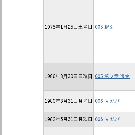
1975年1月25日土曜日
005 釈文
1986年3月30日日曜日
005 第Ⅳ章 遺物
1980年3月31日月曜日
006 Ⅳ 結び
1982年5月31日月曜日
006 Ⅳ 結び