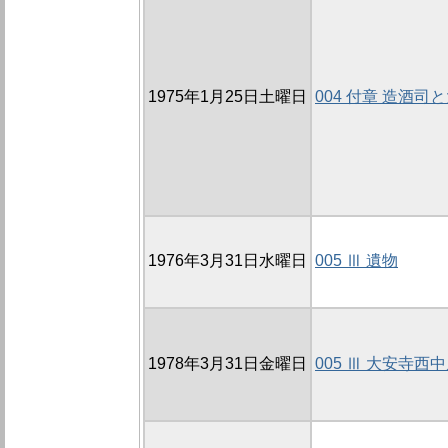
1975年1月25日土曜日
004 付章 造酒司
1976年3月31日水曜日
005 Ⅲ 遺物
1978年3月31日金曜日
005 Ⅲ 大安寺西