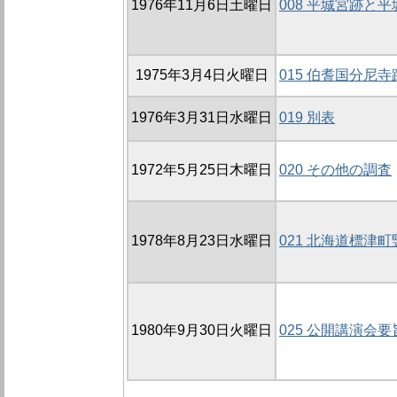
1976年11月6日土曜日
008 平城宮跡と
1975年3月4日火曜日
015 伯耆国分尼
1976年3月31日水曜日
019 別表
1972年5月25日木曜日
020 その他の調査
1978年8月23日水曜日
021 北海道標津
1980年9月30日火曜日
025 公開講演会要