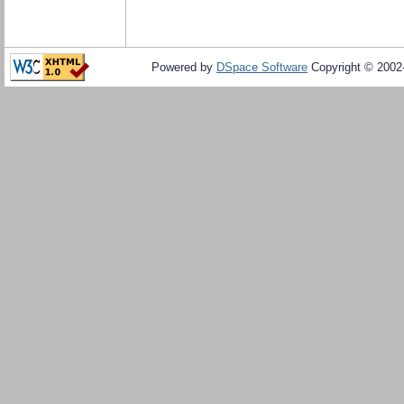
Powered by
DSpace Software
Copyright © 200