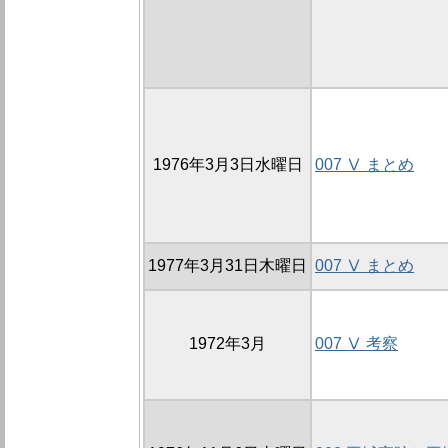
1976年3月3日水曜日
007 Ⅴ まとめ
1977年3月31日木曜日
007 Ⅴ まとめ
1972年3月
007 Ⅴ 考察