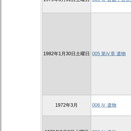
1982年1月30日土曜日
005 第Ⅳ章 遺物
1972年3月
006 Ⅳ 遺物