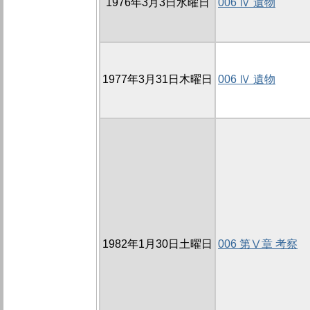
1976年3月3日水曜日
006 Ⅳ 遺物
1977年3月31日木曜日
006 Ⅳ 遺物
1982年1月30日土曜日
006 第Ⅴ章 考察