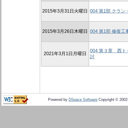
2015年3月31日火曜日
004 第1部 ク
2015年3月26日木曜日
004 第1部 修
004 第３章 西
2021年3月1日月曜日
討
Powered by
DSpace Software
Copyright © 200