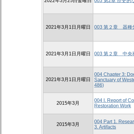
2022年3月25日金曜日
003 第2章 歴
2021年3月1日月曜日
003 第２章 器
2021年3月1日月曜日
003 第２章 中
004 Chapter 3: Do
2021年3月1日月曜日
Sanctuary of West
486)
004 I. Report of C
2015年3月
Restoration Work
004 Part 1. Resea
2015年3月
3. Artifacts