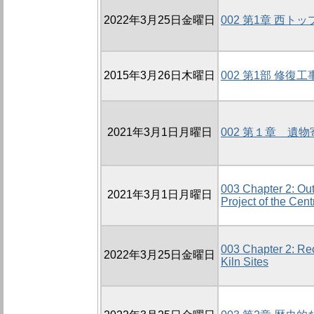
2022年3月25日金曜日
002 第1章 西
2015年3月26日木曜日
002 第1部 修
2021年3月1日月曜日
002 第１章 遺
003 Chapter 2: Out
2021年3月1日月曜日
Project of the Cen
003 Chapter 2: Re
2022年3月25日金曜日
Kiln Sites