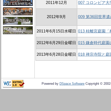
2011年12月
007 コロンビア
2012年9月
009 第36回世界
2011年6月15日水曜日
013 桂離宮庭園
2012年6月29日金曜日
015 鎌倉時代庭
2013年6月28日金曜日
018 禅宗寺院と庭
Powered by
DSpace Software
Copyright © 200