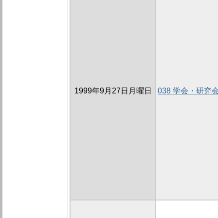
1999年9月27日月曜日
038 学会・研究