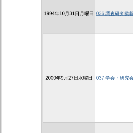
1994年10月31日月曜日
036 調査研究彙
2000年9月27日水曜日
037 学会・研究