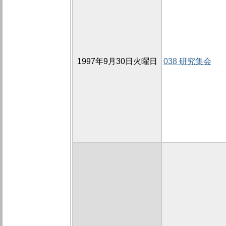
1997年9月30日火曜日
038 研究集会