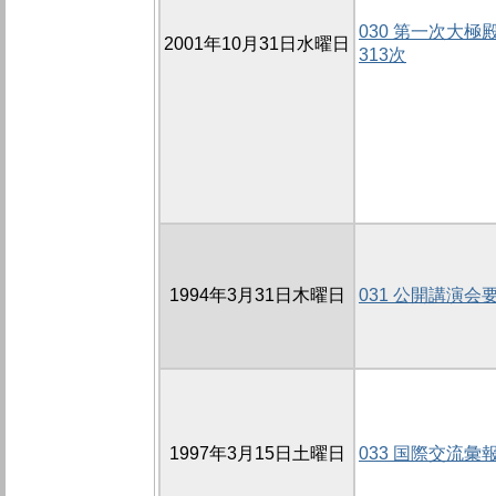
030 第一次大極殿
2001年10月31日水曜日
313次
1994年3月31日木曜日
031 公開講演会
1997年3月15日土曜日
033 国際交流彙