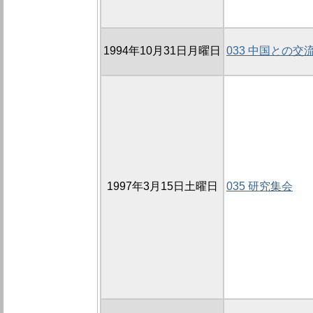
1994年10月31日月曜日
033 中国との交
1997年3月15日土曜日
035 研究集会