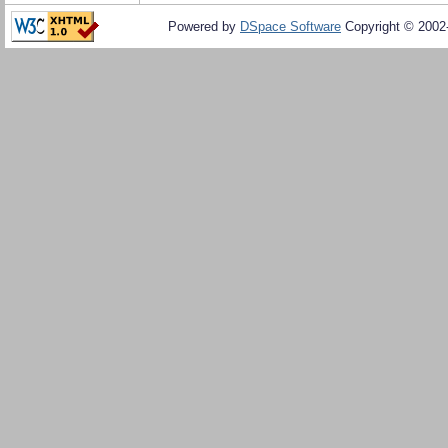
Powered by
DSpace Software
Copyright © 200