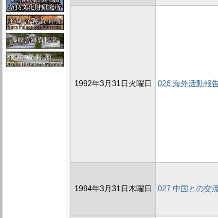
1992年3月31日火曜日
026 海外活動報
1994年3月31日木曜日
027 中国との交