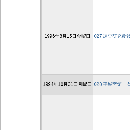
1996年3月15日金曜日
027 調査研究
1994年10月31日月曜日
028 平城宮第