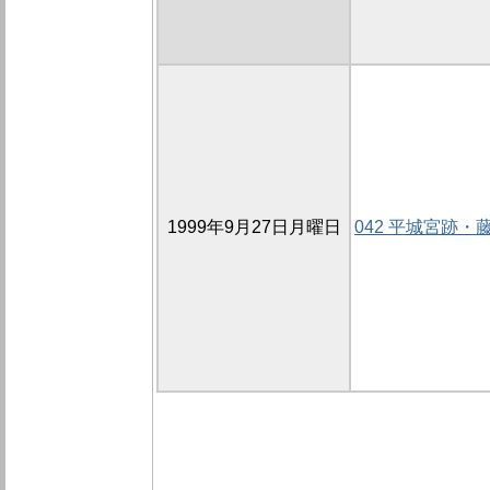
1999年9月27日月曜日
042 平城宮跡