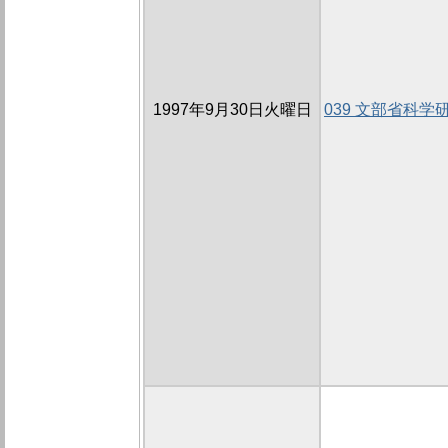
1997年9月30日火曜日
039 文部省科