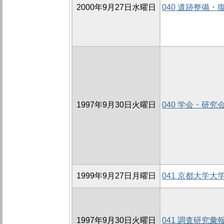
2000年9月27日水曜日
040 遺跡整備
1997年9月30日火曜日
040 学会・研究
1999年9月27日月曜日
041 京都大学
1997年9月30日火曜日
041 調査研究彙