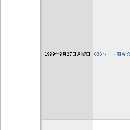
1999年9月27日月曜日
038 学会・研究