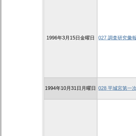
1996年3月15日金曜日
027 調査研究
1994年10月31日月曜日
028 平城宮第