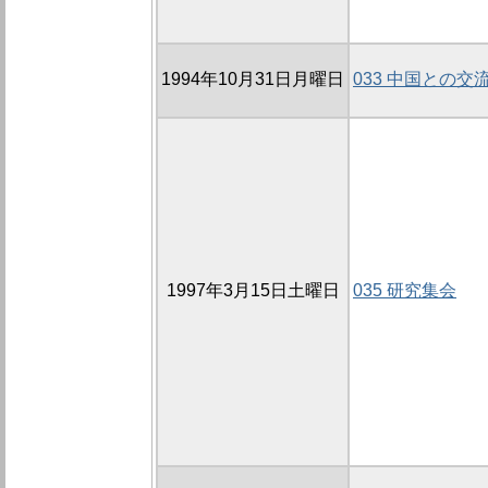
1994年10月31日月曜日
033 中国との交
1997年3月15日土曜日
035 研究集会