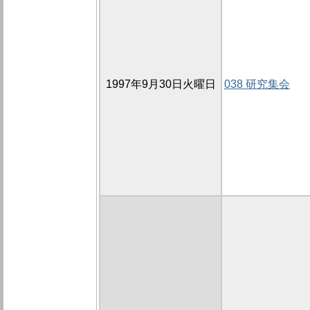
1997年9月30日火曜日
038 研究集会