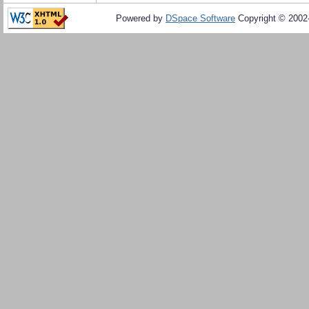
Powered by
DSpace Software
Copyright © 200