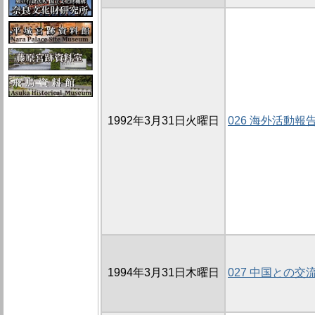
1992年3月31日火曜日
026 海外活動報
1994年3月31日木曜日
027 中国との交