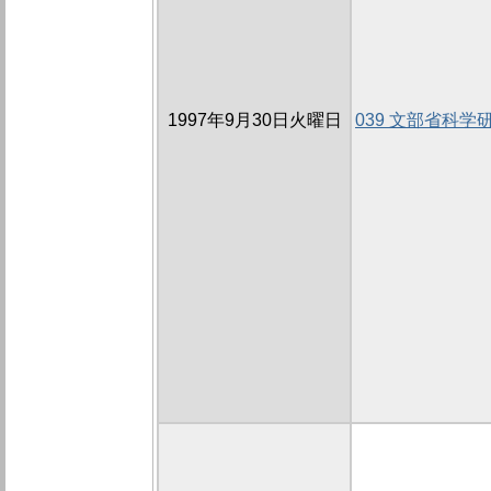
1997年9月30日火曜日
039 文部省科