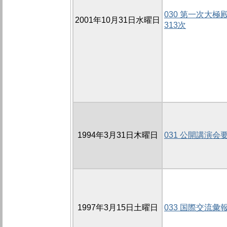
030 第一次大極殿
2001年10月31日水曜日
313次
1994年3月31日木曜日
031 公開講演会
1997年3月15日土曜日
033 国際交流彙