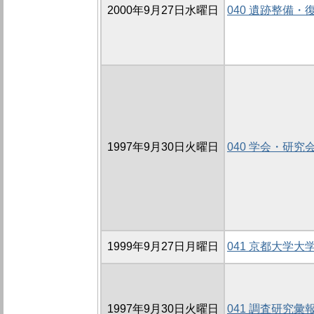
2000年9月27日水曜日
040 遺跡整備
1997年9月30日火曜日
040 学会・研究
1999年9月27日月曜日
041 京都大学
1997年9月30日火曜日
041 調査研究彙