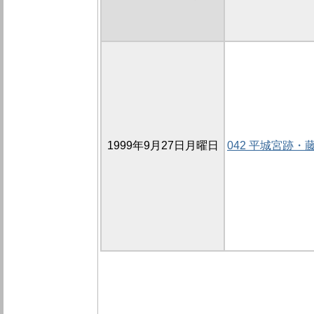
1999年9月27日月曜日
042 平城宮跡