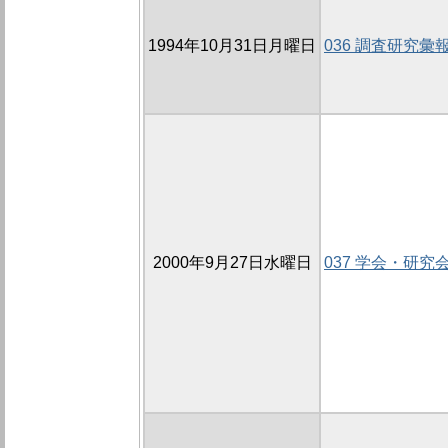
1994年10月31日月曜日
036 調査研究彙
2000年9月27日水曜日
037 学会・研究