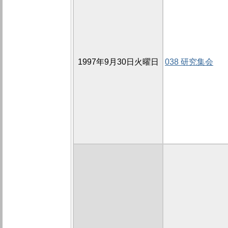
1997年9月30日火曜日
038 研究集会