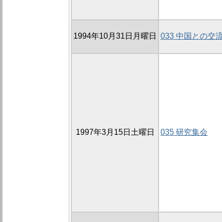
1994年10月31日月曜日
033 中国との交
1997年3月15日土曜日
035 研究集会