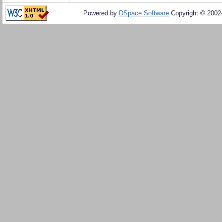
Powered by
DSpace Software
Copyright © 200