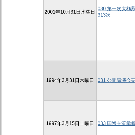
030 第一次大極殿
2001年10月31日水曜日
313次
1994年3月31日木曜日
031 公開講演会
1997年3月15日土曜日
033 国際交流彙