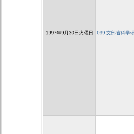
1997年9月30日火曜日
039 文部省科