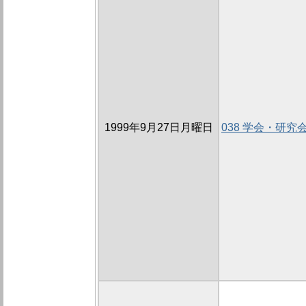
1999年9月27日月曜日
038 学会・研究