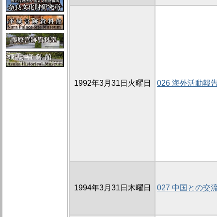
1992年3月31日火曜日
026 海外活動報
1994年3月31日木曜日
027 中国との交