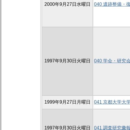
2000年9月27日水曜日
040 遺跡整備
1997年9月30日火曜日
040 学会・研究
1999年9月27日月曜日
041 京都大学
1997年9月30日火曜日
041 調査研究彙