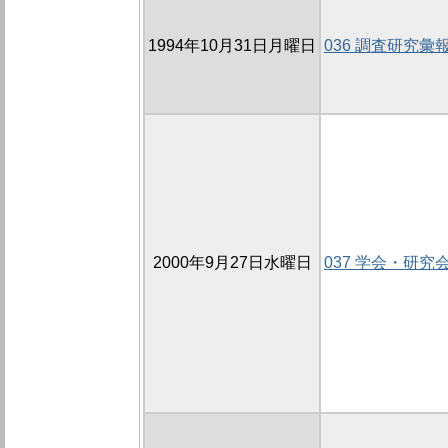
1994年10月31日月曜日
036 調査研究彙
2000年9月27日水曜日
037 学会・研究