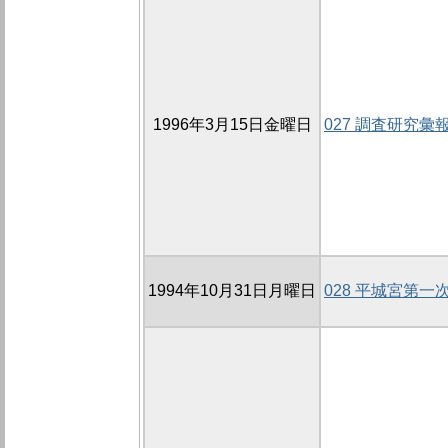
1996年3月15日金曜日
027 調査研究
1994年10月31日月曜日
028 平城宮第