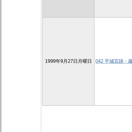
1999年9月27日月曜日
042 平城宮跡