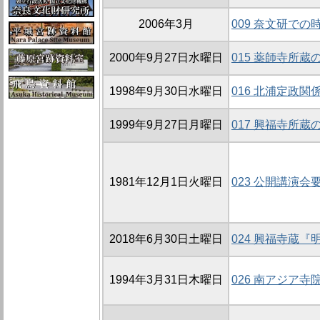
2006年3月
009 奈文研で
2000年9月27日水曜日
015 薬師寺所
1998年9月30日水曜日
016 北浦定政関
1999年9月27日月曜日
017 興福寺所
1981年12月1日火曜日
023 公開講演会
2018年6月30日土曜日
024 興福寺蔵
1994年3月31日木曜日
026 南アジア寺