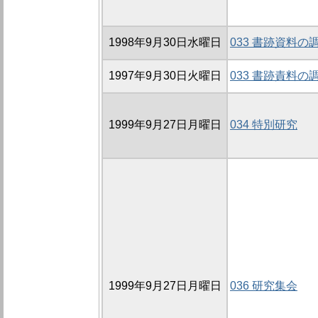
1998年9月30日水曜日
033 書跡資料の
1997年9月30日火曜日
033 書跡責料の
1999年9月27日月曜日
034 特別研究
1999年9月27日月曜日
036 研究集会