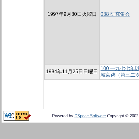
1997年9月30日火曜日
038 研究集会
100 一九七七
1984年11月25日日曜日
城宮跡（第三二
Powered by
DSpace Software
Copyright © 200