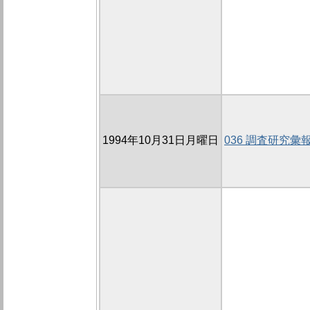
1994年10月31日月曜日
036 調査研究彙