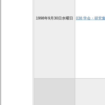
1998年9月30日水曜日
038 学会・研究