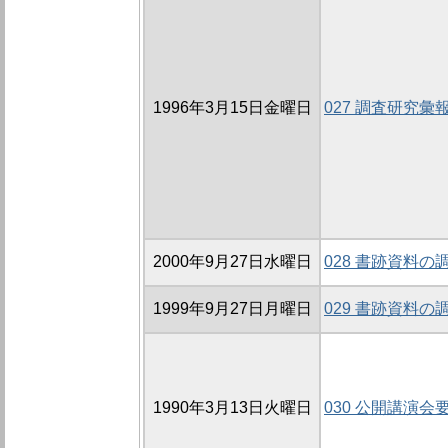
1996年3月15日金曜日
027 調査研究
2000年9月27日水曜日
028 書跡資料の
1999年9月27日月曜日
029 書跡資料の
1990年3月13日火曜日
030 公開講演会