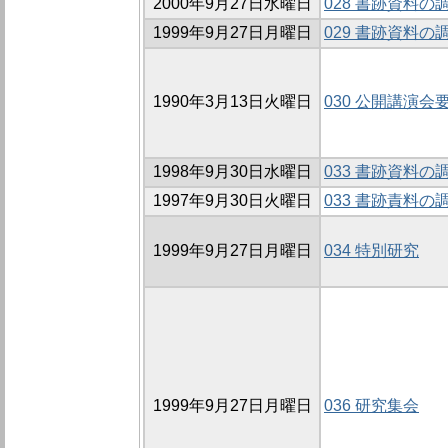
2000年9月27日水曜日
028 書跡資料の
1999年9月27日月曜日
029 書跡資料の
1990年3月13日火曜日
030 公開講演会
1998年9月30日水曜日
033 書跡資料の
1997年9月30日火曜日
033 書跡責料の
1999年9月27日月曜日
034 特別研究
1999年9月27日月曜日
036 研究集会