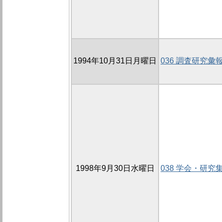
1994年10月31日月曜日
036 調査研究彙
1998年9月30日水曜日
038 学会・研究