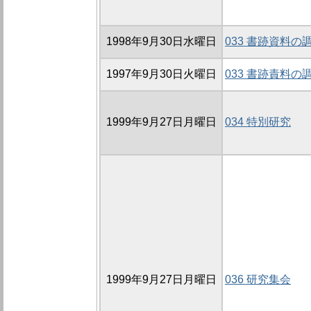
1998年9月30日水曜日
033 書跡資料の
1997年9月30日火曜日
033 書跡責料の
1999年9月27日月曜日
034 特別研究
1999年9月27日月曜日
036 研究集会