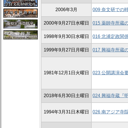
2006年3月
009 奈文研で
2000年9月27日水曜日
015 薬師寺所
1998年9月30日水曜日
016 北浦定政関
1999年9月27日月曜日
017 興福寺所
1981年12月1日火曜日
023 公開講演会
2018年6月30日土曜日
024 興福寺蔵
1994年3月31日木曜日
026 南アジア寺