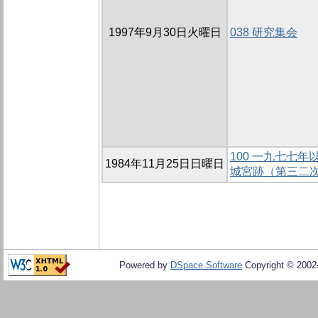
1997年9月30日火曜日
038 研究集会
100 一九七七
1984年11月25日日曜日
城宮跡（第三二
Powered by
DSpace Software
Copyright © 200