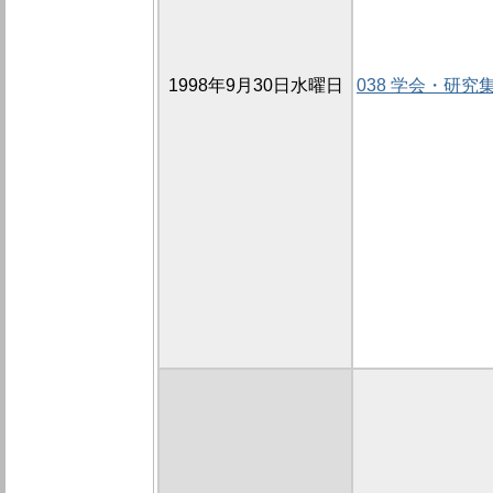
1998年9月30日水曜日
038 学会・研究