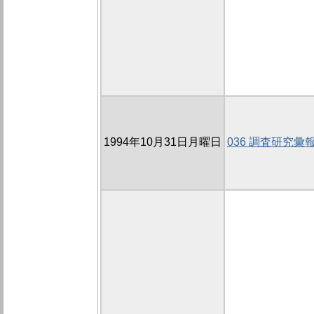
1994年10月31日月曜日
036 調査研究彙