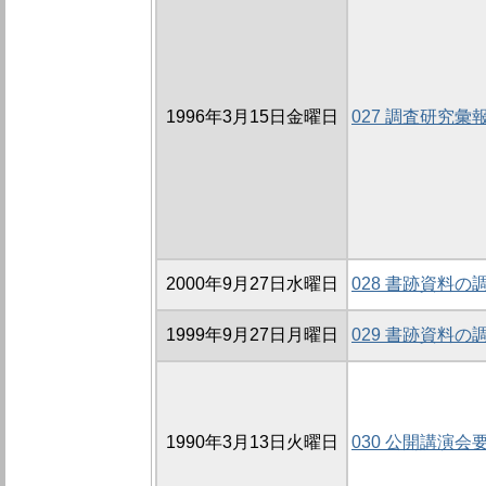
1996年3月15日金曜日
027 調査研究
2000年9月27日水曜日
028 書跡資料の
1999年9月27日月曜日
029 書跡資料の
1990年3月13日火曜日
030 公開講演会