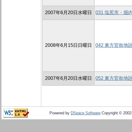
2007年6月20日水曜日
031 塩尻市・
2008年6月15日日曜日
042 東方官衙地区
2007年6月20日水曜日
052 東方官衙地区
Powered by
DSpace Software
Copyright © 200