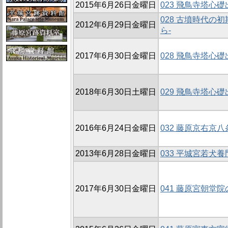
2015年6月26日金曜日
023 飛鳥寺塔心
028 古墳時代
2012年6月29日金曜日
ら-
2017年6月30日金曜日
028 飛鳥寺塔心
2018年6月30日土曜日
029 飛鳥寺塔心
2016年6月24日金曜日
032 藤原京右京八
2013年6月28日金曜日
033 平城宮若犬
2017年6月30日金曜日
041 藤原宮朝堂院