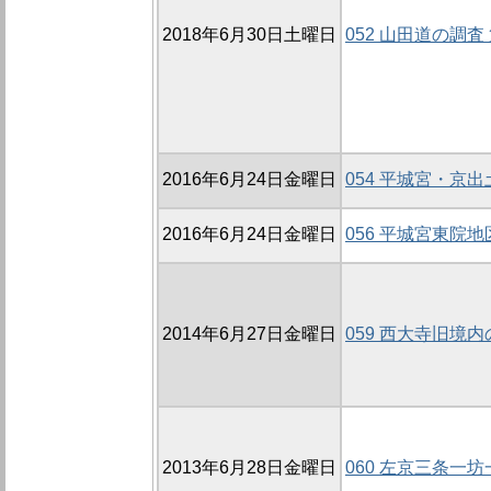
2018年6月30日土曜日
052 山田道の調査 
2016年6月24日金曜日
054 平城宮・京
2016年6月24日金曜日
056 平城宮東院
2014年6月27日金曜日
059 西大寺旧境内
2013年6月28日金曜日
060 左京三条一坊