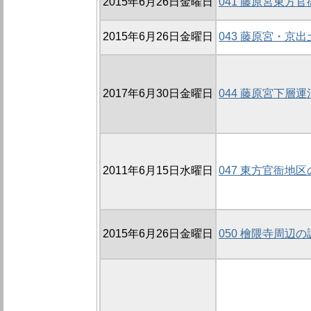
2015年6月26日金曜日
041 藤原宮東方官
2015年6月26日金曜日
043 藤原宮・京
2017年6月30日金曜日
044 藤原宮下層運
2011年6月15日水曜日
047 東方官衙地区
2015年6月26日金曜日
050 檜隈寺周辺の