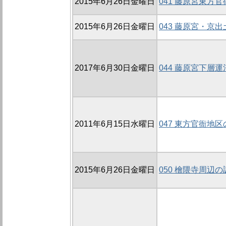
2015年6月26日金曜日
041 藤原宮東方官
2015年6月26日金曜日
043 藤原宮・京
2017年6月30日金曜日
044 藤原宮下層運
2011年6月15日水曜日
047 東方官衙地区
2015年6月26日金曜日
050 檜隈寺周辺の