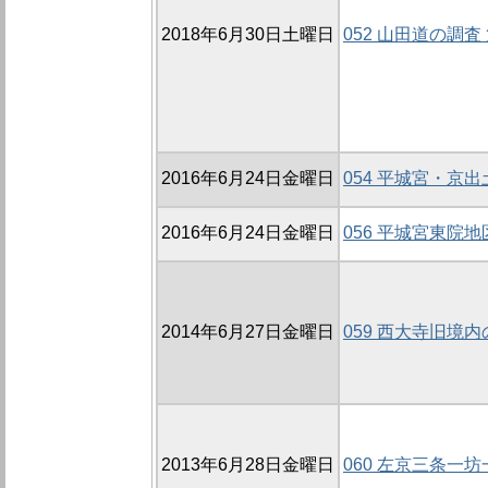
2018年6月30日土曜日
052 山田道の調査 
2016年6月24日金曜日
054 平城宮・京
2016年6月24日金曜日
056 平城宮東院
2014年6月27日金曜日
059 西大寺旧境内
2013年6月28日金曜日
060 左京三条一坊