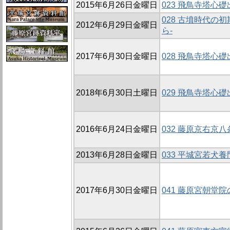
2015年6月26日金曜日
023 飛鳥寺塔心
028 古墳時代
2012年6月29日金曜日
ら-
2017年6月30日金曜日
028 飛鳥寺塔心
2018年6月30日土曜日
029 飛鳥寺塔心
2016年6月24日金曜日
032 藤原京右京八
2013年6月28日金曜日
033 平城宮若犬
2017年6月30日金曜日
041 藤原宮朝堂院