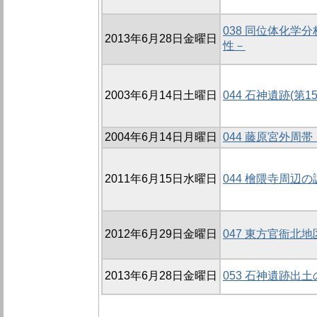
038 同位体化
2013年6月28日金曜日
性－
2003年6月14日土曜日
044 石神遺跡(第1
2004年6月14日月曜日
044 藤原宮外周
2011年6月15日水曜日
044 檜隈寺周辺の
2012年6月29日金曜日
047 東方官衙北地
2013年6月28日金曜日
053 石神遺跡出