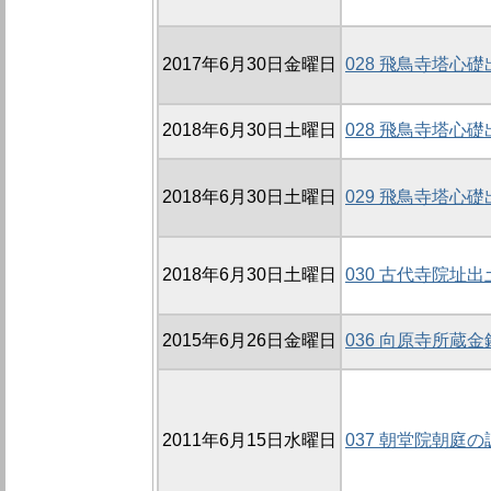
2017年6月30日金曜日
028 飛鳥寺塔心
2018年6月30日土曜日
028 飛鳥寺塔心
2018年6月30日土曜日
029 飛鳥寺塔心
2018年6月30日土曜日
030 古代寺院址
2015年6月26日金曜日
036 向原寺所蔵
2011年6月15日水曜日
037 朝堂院朝庭の