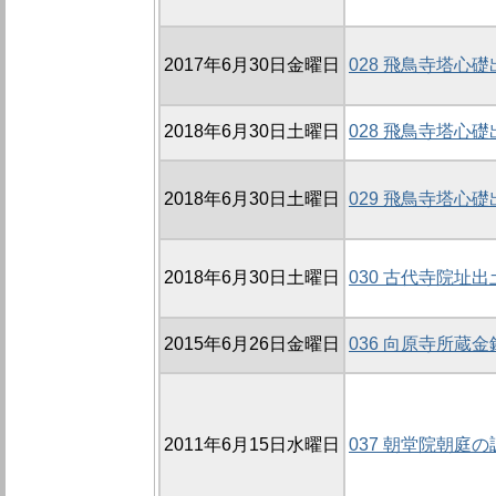
2017年6月30日金曜日
028 飛鳥寺塔心
2018年6月30日土曜日
028 飛鳥寺塔心
2018年6月30日土曜日
029 飛鳥寺塔心
2018年6月30日土曜日
030 古代寺院址
2015年6月26日金曜日
036 向原寺所蔵
2011年6月15日水曜日
037 朝堂院朝庭の