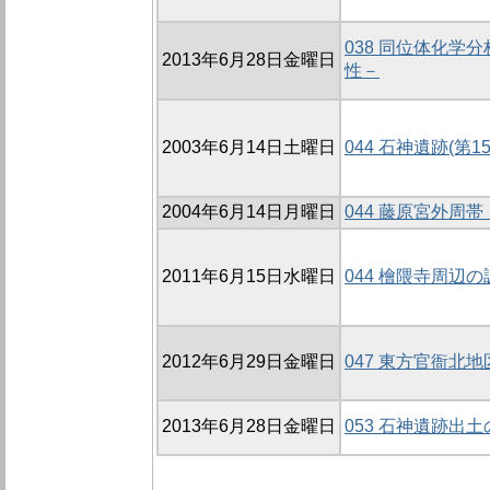
038 同位体化
2013年6月28日金曜日
性－
2003年6月14日土曜日
044 石神遺跡(第1
2004年6月14日月曜日
044 藤原宮外周
2011年6月15日水曜日
044 檜隈寺周辺の
2012年6月29日金曜日
047 東方官衙北地
2013年6月28日金曜日
053 石神遺跡出