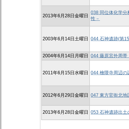
038 同位体化
2013年6月28日金曜日
性－
2003年6月14日土曜日
044 石神遺跡(第1
2004年6月14日月曜日
044 藤原宮外周
2011年6月15日水曜日
044 檜隈寺周辺の
2012年6月29日金曜日
047 東方官衙北地
2013年6月28日金曜日
053 石神遺跡出