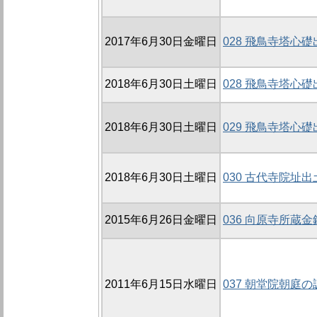
2017年6月30日金曜日
028 飛鳥寺塔心
2018年6月30日土曜日
028 飛鳥寺塔心
2018年6月30日土曜日
029 飛鳥寺塔心
2018年6月30日土曜日
030 古代寺院址
2015年6月26日金曜日
036 向原寺所蔵
2011年6月15日水曜日
037 朝堂院朝庭の