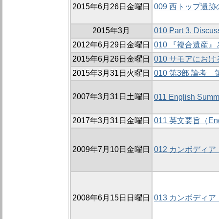
2015年6月26日金曜日
009 西トップ遺
2015年3月
010 Part 3. Discus
2012年6月29日金曜日
010 『複合遺
2015年6月26日金曜日
010 サモアにお
2015年3月31日火曜日
010 第3部 論
2007年3月31日土曜日
011 English Summ
2017年3月31日金曜日
011 英文要旨（Engl
2009年7月10日金曜日
012 カンボディ
2008年6月15日日曜日
013 カンボディ