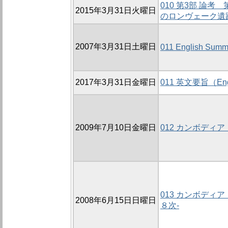
010 第3部 論
2015年3月31日火曜日
のロンヴェーク遺
2007年3月31日土曜日
011 English Summ
2017年3月31日金曜日
011 英文要旨（Engl
2009年7月10日金曜日
012 カンボディ
013 カンボディ
2008年6月15日日曜日
８次-