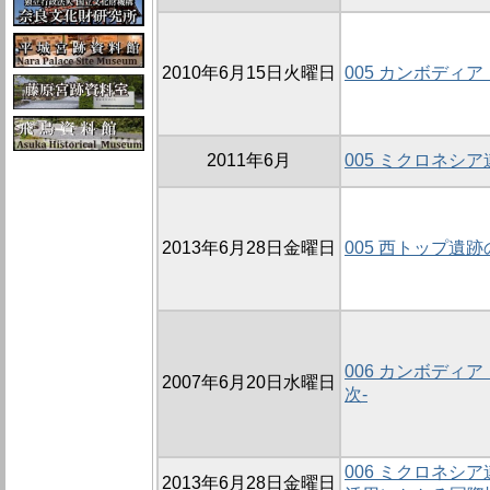
2010年6月15日火曜日
005 カンボディ
2011年6月
005 ミクロネシ
2013年6月28日金曜日
005 西トップ遺
006 カンボディ
2007年6月20日水曜日
次-
006 ミクロネシ
2013年6月28日金曜日