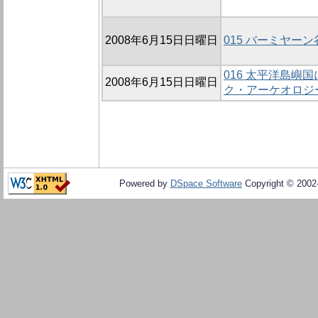
2008年6月15日日曜日
015 バーミヤーン
016 太平洋島嶼
2008年6月15日日曜日
ク・アーケオロジ
Powered by
DSpace Software
Copyright © 200