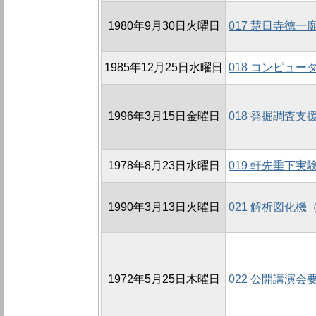
1980年9月30日火曜日
017 慧日寺徳
1985年12月25日水曜日
018 コンピュ
1996年3月15日金曜日
018 発掘調査
1978年8月23日水曜日
019 軒先垂下実
1990年3月13日火曜日
021 解析図化機
1972年5月25日木曜日
022 公開講演会