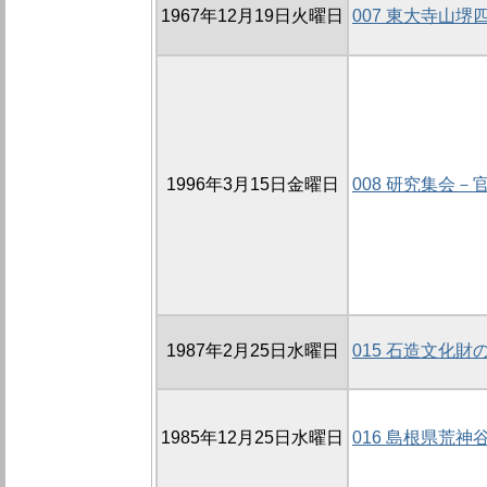
1967年12月19日火曜日
007 東大寺山
1996年3月15日金曜日
008 研究集会－
1987年2月25日水曜日
015 石造文化財
1985年12月25日水曜日
016 島根県荒