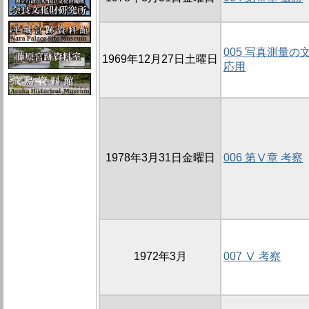
005 写真測量
1969年12月27日土曜日
応用
1978年3月31日金曜日
006 第Ⅴ章 考察
1972年3月
007 Ⅴ 考察