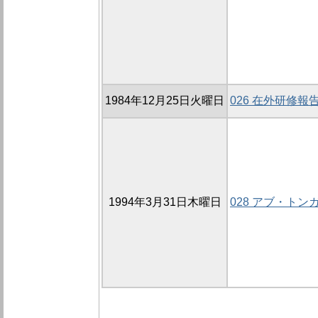
1984年12月25日火曜日
026 在外研修報
1994年3月31日木曜日
028 アブ・ト