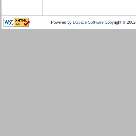
Powered by
DSpace Software
Copyright © 200