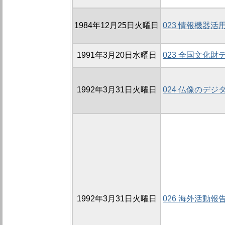
1984年12月25日火曜日
023 情報機器
1991年3月20日水曜日
023 全国文化
1992年3月31日火曜日
024 仏像のデ
1992年3月31日火曜日
026 海外活動報