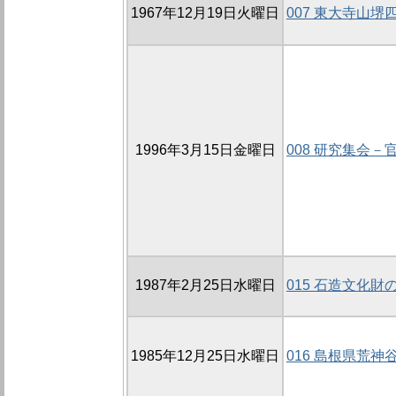
1967年12月19日火曜日
007 東大寺山
1996年3月15日金曜日
008 研究集会－
1987年2月25日水曜日
015 石造文化財
1985年12月25日水曜日
016 島根県荒