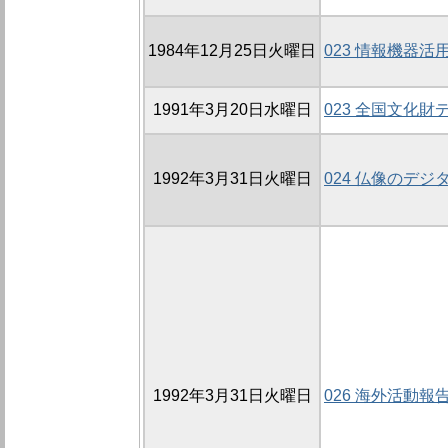
1984年12月25日火曜日
023 情報機器
1991年3月20日水曜日
023 全国文化
1992年3月31日火曜日
024 仏像のデ
1992年3月31日火曜日
026 海外活動報