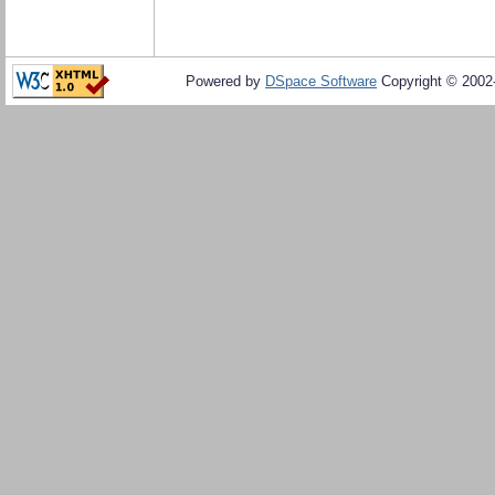
Powered by
DSpace Software
Copyright © 200