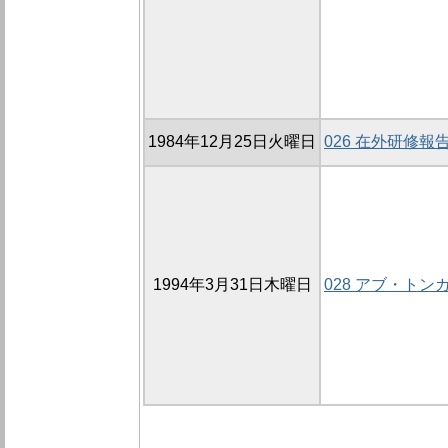
1984年12月25日火曜日
026 在外研修報
1994年3月31日木曜日
028 アブ・ト