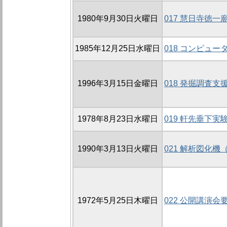
1980年9月30日火曜日
017 慧日寺徳
1985年12月25日水曜日
018 コンピュ
1996年3月15日金曜日
018 発掘調査
1978年8月23日水曜日
019 軒先垂下実
1990年3月13日火曜日
021 解析図化機
1972年5月25日木曜日
022 公開講演会