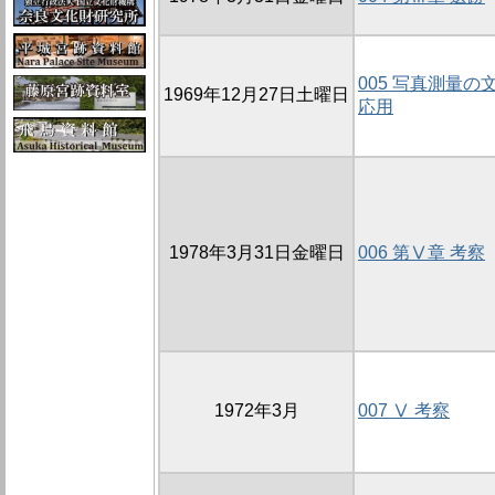
005 写真測量
1969年12月27日土曜日
応用
1978年3月31日金曜日
006 第Ⅴ章 考察
1972年3月
007 Ⅴ 考察