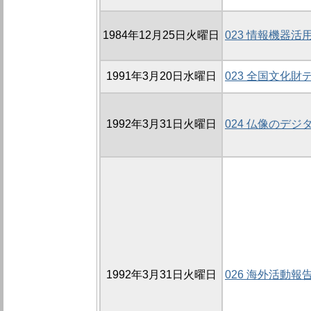
1984年12月25日火曜日
023 情報機器
1991年3月20日水曜日
023 全国文化
1992年3月31日火曜日
024 仏像のデ
1992年3月31日火曜日
026 海外活動報