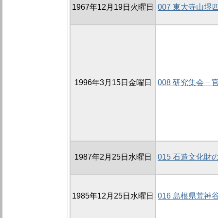
1967年12月19日火曜日
007 東大寺山
1996年3月15日金曜日
008 研究集会－
1987年2月25日水曜日
015 石造文化財
1985年12月25日水曜日
016 島根県荒