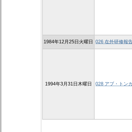
1984年12月25日火曜日
026 在外研修報
1994年3月31日木曜日
028 アブ・ト