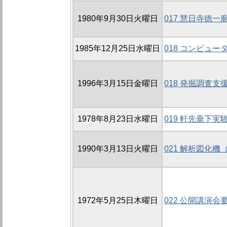
1980年9月30日火曜日
017 慧日寺徳
1985年12月25日水曜日
018 コンピュ
1996年3月15日金曜日
018 発掘調査
1978年8月23日水曜日
019 軒先垂下実
1990年3月13日火曜日
021 解析図化機
1972年5月25日木曜日
022 公開講演会