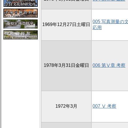
005 写真測量
1969年12月27日土曜日
応用
1978年3月31日金曜日
006 第Ⅴ章 考察
1972年3月
007 Ⅴ 考察