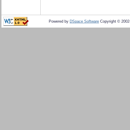
Powered by
DSpace Software
Copyright © 200