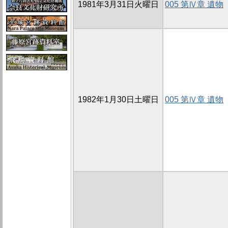
1981年3月31日火曜日
005 第Ⅳ章 遺物
1982年1月30日土曜日
005 第Ⅳ章 遺物