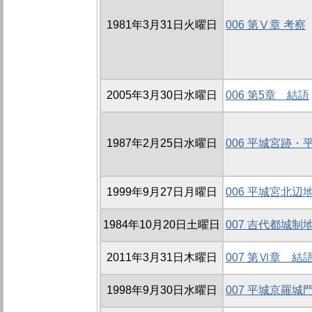
1981年3月31日火曜日
006 第Ⅴ章 考察
2005年3月30日水曜日
006 第5章 結語
1987年2月25日水曜日
006 平城宮跡
1999年9月27日月曜日
006 平城宮北辺地
1984年10月20日土曜日
007 吉代都城制
2011年3月31日木曜日
007 第Ⅵ章 結
1998年9月30日水曜日
007 平城京羅城