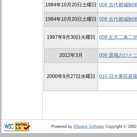
1984年10月20日土曜日
008 吉代都城制
1984年10月20日土曜日
009 吉代都城制
1997年9月30日火曜日
009 左京二条二
2012年3月
009 退職のひ
2000年9月27日水曜日
010 旧大乗院庭
Powered by
DSpace Software
Copyright © 200