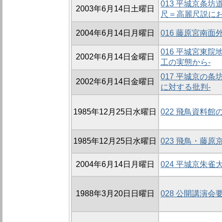
013 平城京条
2003年6月14日土曜日
尺＝高麗尺説にお
2004年6月14日月曜日
016 藤原宮南
016 平城宮東
2002年6月14日金曜日
工の実態から-
017 平城京の
2002年6月14日金曜日
に対する批判-
1985年12月25日水曜日
022 飛鳥資料館
1985年12月25日水曜日
023 飛鳥・藤
2004年6月14日月曜日
024 平城京朱
1988年3月20日日曜日
028 公開講演会