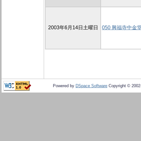
2003年6月14日土曜日
050 興福寺中金
Powered by
DSpace Software
Copyright © 200