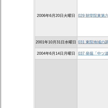
2006年6月20日火曜日
029 朝堂院東第六
2001年10月31日水曜日
031 東院地域の調
2004年6月14日月曜日
037 発掘「中ツ