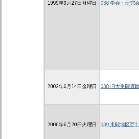
1999年9月27日月曜日
038 学会・研究
2002年6月14日金曜日
038 旧大乗院庭園
2006年6月20日火曜日
039 東院地区西北