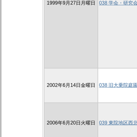
1999年9月27日月曜日
038 学会・研究
2002年6月14日金曜日
038 旧大乗院庭園
2006年6月20日火曜日
039 東院地区西北