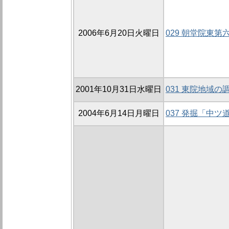
2006年6月20日火曜日
029 朝堂院東第六
2001年10月31日水曜日
031 東院地域の調
2004年6月14日月曜日
037 発掘「中ツ