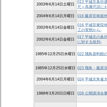
013 平城京条
2003年6月14日土曜日
尺＝高麗尺説にお
2004年6月14日月曜日
016 藤原宮南
016 平城宮東
2002年6月14日金曜日
工の実態から-
017 平城京の
2002年6月14日金曜日
に対する批判-
1985年12月25日水曜日
022 飛鳥資料館
1985年12月25日水曜日
023 飛鳥・藤
2004年6月14日月曜日
024 平城京朱
1988年3月20日日曜日
028 公開講演会