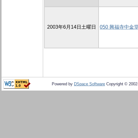
2003年6月14日土曜日
050 興福寺中金
Powered by
DSpace Software
Copyright © 200