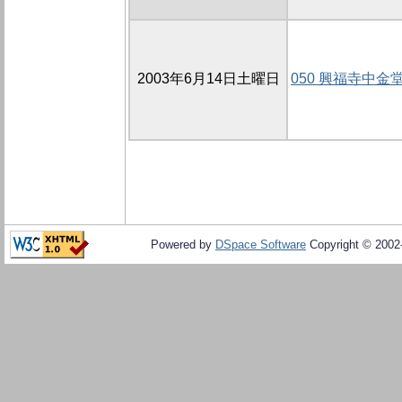
2003年6月14日土曜日
050 興福寺中金
Powered by
DSpace Software
Copyright © 200