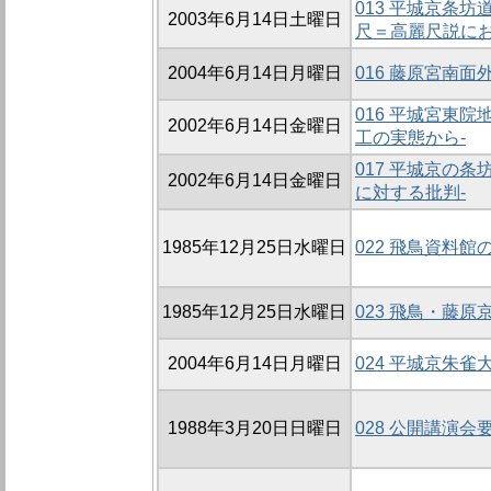
013 平城京条
2003年6月14日土曜日
尺＝高麗尺説にお
2004年6月14日月曜日
016 藤原宮南
016 平城宮東
2002年6月14日金曜日
工の実態から-
017 平城京の
2002年6月14日金曜日
に対する批判-
1985年12月25日水曜日
022 飛鳥資料館
1985年12月25日水曜日
023 飛鳥・藤
2004年6月14日月曜日
024 平城京朱
1988年3月20日日曜日
028 公開講演会