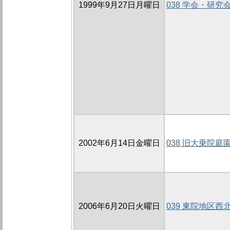
1999年9月27日月曜日
038 学会・研究
2002年6月14日金曜日
038 旧大乗院庭園
2006年6月20日火曜日
039 東院地区西北