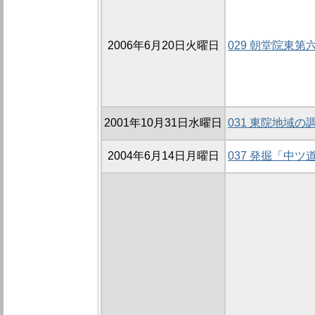
2006年6月20日火曜日
029 朝堂院東第六
2001年10月31日水曜日
031 東院地域の調
2004年6月14日月曜日
037 発掘「中ツ