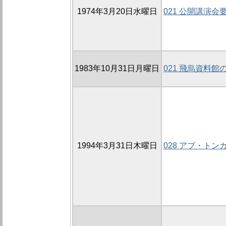
1974年3月20日水曜日
021 公開講演会
1983年10月31日月曜日
021 飛烏資料館
1994年3月31日木曜日
028 アブ・ト