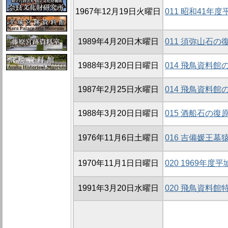
1967年12月19日火曜日
011 昭和41年
1989年4月20日木曜日
011 須弥山石の
1988年3月20日日曜日
014 飛鳥資料館
1987年2月25日水曜日
014 飛鳥資料館
1988年3月20日日曜日
015 酒船石の復
1976年11月6日土曜日
016 吉備媛王
1970年11月1日日曜日
020 1969年
1991年3月20日水曜日
020 飛鳥資料館