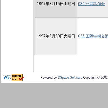
1997年3月15日土曜日
034 公開講演会
1997年9月30日火曜日
035 国際学術交
Powered by
DSpace Software
Copyright © 200