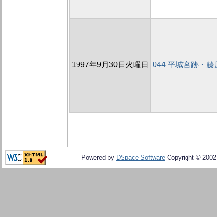
1997年9月30日火曜日
044 平城宮跡・
Powered by
DSpace Software
Copyright © 200