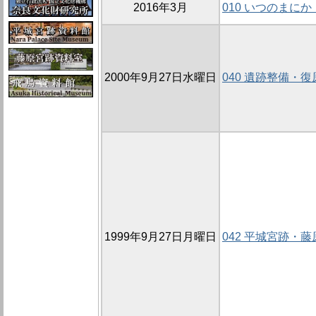
2016年3月
010 いつのまに
2000年9月27日水曜日
040 遺跡整備・
1999年9月27日月曜日
042 平城宮跡・