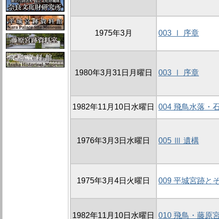
1975年3月
003 Ⅰ 序章
1980年3月31日月曜日
003 Ⅰ 序章
1982年11月10日水曜日
004 飛鳥水落
1976年3月3日水曜日
005 Ⅲ 遺構
1975年3月4日火曜日
009 平城宮跡
1982年11月10日水曜日
010 飛鳥・藤原