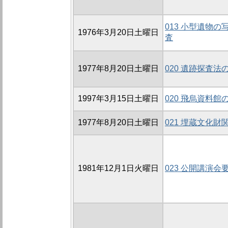
013 小型遺物
1976年3月20日土曜日
査
1977年8月20日土曜日
020 遺跡探査法
1997年3月15日土曜日
020 飛烏資料館
1977年8月20日土曜日
021 埋蔵文化
1981年12月1日火曜日
023 公開講演会