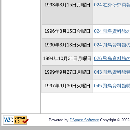
1993年3月15日月曜日
024 在外研究員
1996年3月15日金曜日
024 飛烏資料館
1990年3月13日火曜日
024 飛鳥資料館
1994年10月31日月曜日
026 飛鳥資料館
1999年9月27日月曜日
043 飛鳥資料館
1997年9月30日火曜日
045 飛鳥資料
Powered by
DSpace Software
Copyright © 200