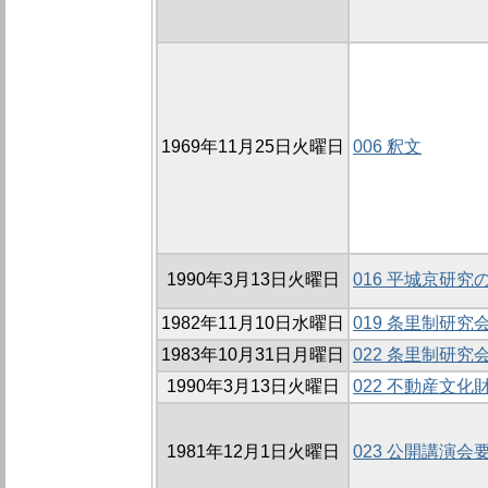
1969年11月25日火曜日
006 釈文
1990年3月13日火曜日
016 平城京研
1982年11月10日水曜日
019 条里制研究会
1983年10月31日月曜日
022 条里制研究会
1990年3月13日火曜日
022 不動産文
1981年12月1日火曜日
023 公開講演会