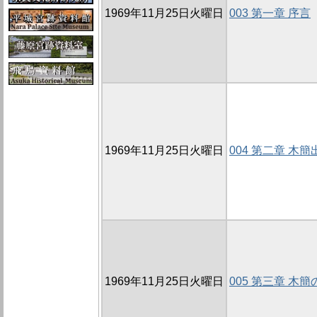
1969年11月25日火曜日
003 第一章 序言
1969年11月25日火曜日
004 第二章 木
1969年11月25日火曜日
005 第三章 木