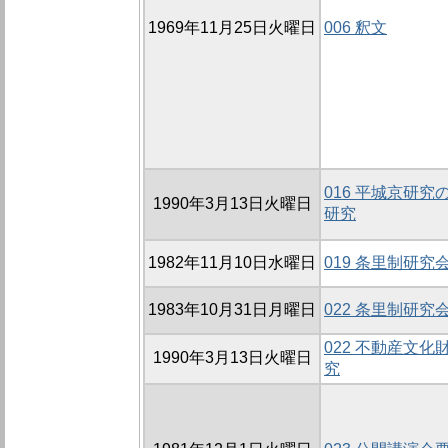
1969年11月25日火曜日
006 釈文
016 平城京研
1990年3月13日火曜日
研究
1982年11月10日水曜日
019 条里制研究会
1983年10月31日月曜日
022 条里制研究会
022 不動産文
1990年3月13日火曜日
究