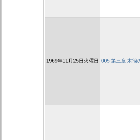
1969年11月25日火曜日
005 第三章 木