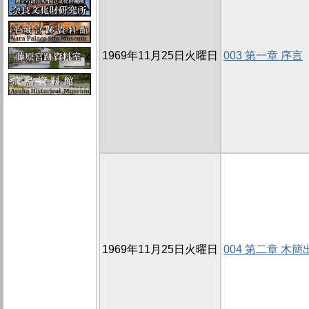
1969年11月25日火曜日
003 第一章 序言
1969年11月25日火曜日
004 第二章 木