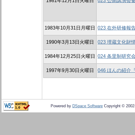
1981年12月1日火曜日
023 公開講演会
1983年10月31日月曜日
023 在外研修報
1990年3月13日火曜日
023 埋蔵文化財
1984年12月25日火曜日
024 条里制研究会
1997年9月30日火曜日
046 ほんの紹
Powered by
DSpace Software
Copyright © 200