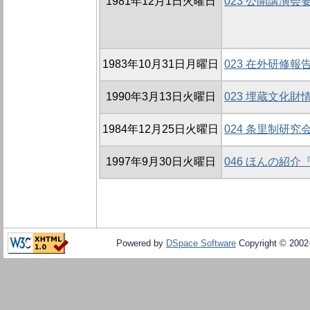
1981年12月1日火曜日
023 公開講演会
1983年10月31日月曜日
023 在外研修報
1990年3月13日火曜日
023 埋蔵文化財
1984年12月25日火曜日
024 条里制研究会
1997年9月30日火曜日
046 ほんの紹
Powered by
DSpace Software
Copyright © 200