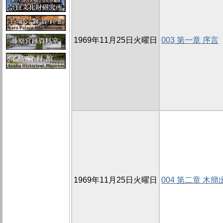
1969年11月25日火曜日
003 第一章 序言
1969年11月25日火曜日
004 第二章 木