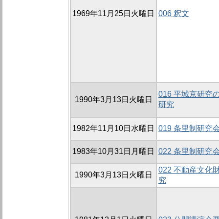
1969年11月25日火曜日
006 釈文
016 平城京研
1990年3月13日火曜日
研究
1982年11月10日水曜日
019 条里制研究会
1983年10月31日月曜日
022 条里制研究会
022 不動産文
1990年3月13日火曜日
究