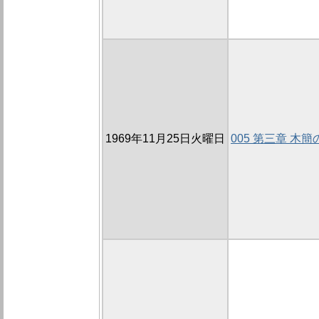
1969年11月25日火曜日
005 第三章 木