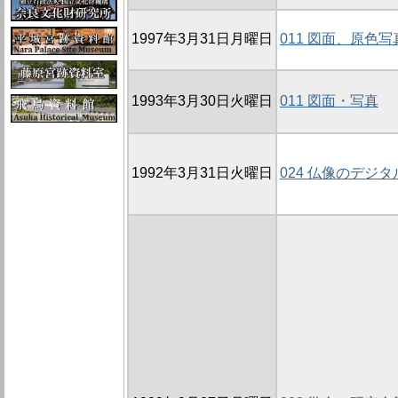
1997年3月31日月曜日
011 図面、原色
1993年3月30日火曜日
011 図面・写真
1992年3月31日火曜日
024 仏像のデジ