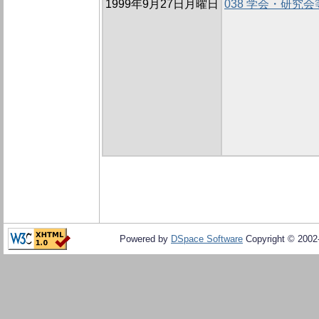
1999年9月27日月曜日
038 学会・研究
Powered by
DSpace Software
Copyright © 200