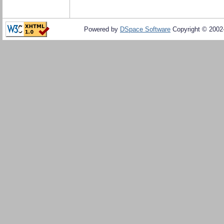
Powered by
DSpace Software
Copyright © 200