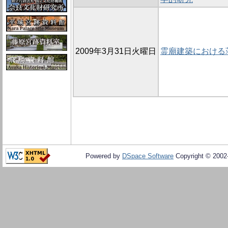
2009年3月31日火曜日
霊廟建築における
Powered by
DSpace Software
Copyright © 200