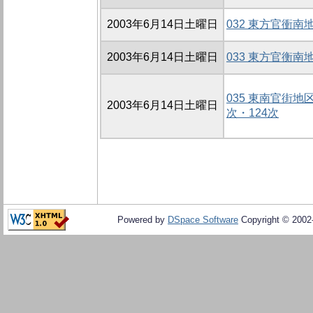
2003年6月14日土曜日
032 東方官衝南地
2003年6月14日土曜日
033 東方官衡南
035 東南官街地
2003年6月14日土曜日
次・124次
Powered by
DSpace Software
Copyright © 200