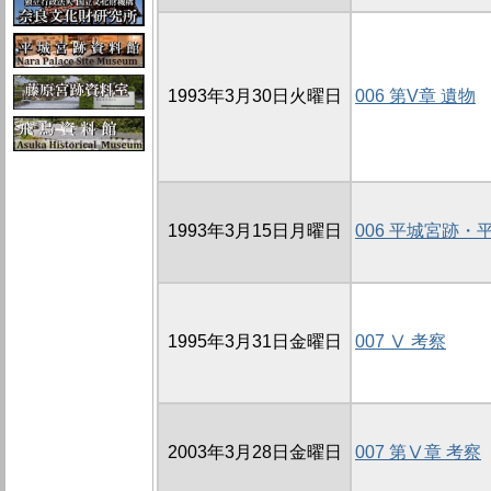
1993年3月30日火曜日
006 第V章 遺物
1993年3月15日月曜日
006 平城宮跡
1995年3月31日金曜日
007 Ⅴ 考察
2003年3月28日金曜日
007 第Ⅴ章 考察