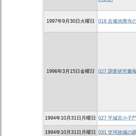
1997年9月30日火曜日
018 吉備池廃寺の
1996年3月15日金曜日
027 調査研究
1994年10月31日月曜日
027 平城宮小子
1994年10月31日月曜日
031 交河故城の