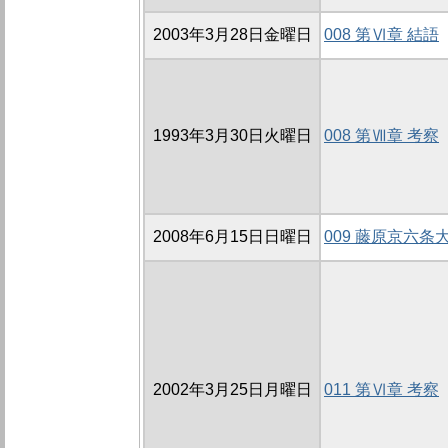
2003年3月28日金曜日
008 第Ⅵ章 結語
1993年3月30日火曜日
008 第Ⅶ章 考察
2008年6月15日日曜日
009 藤原京六
2002年3月25日月曜日
011 第Ⅵ章 考察