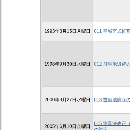
1993年3月15日月曜日
011 平城宮式
1998年9月30日水曜日
012 飛烏池遺跡
2000年9月27日水曜日
013 吉備池廃寺
015 測量法改
2005年6月10日金曜日
の対応