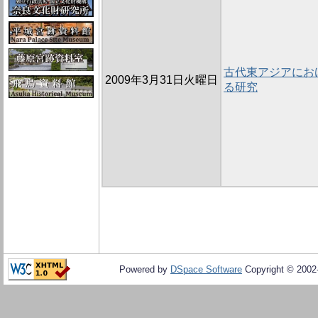
古代東アジアにお
2009年3月31日火曜日
る研究
Powered by
DSpace Software
Copyright © 200