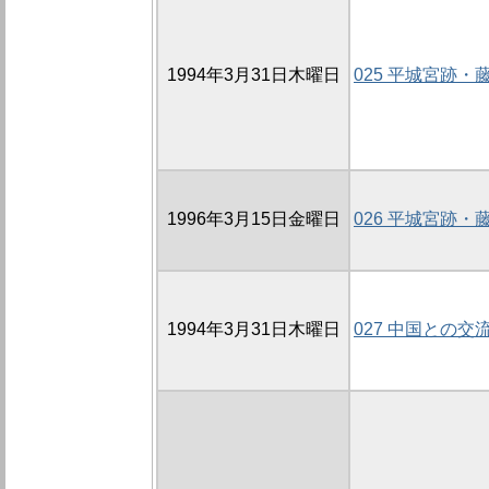
1994年3月31日木曜日
025 平城宮跡
1996年3月15日金曜日
026 平城宮跡
1994年3月31日木曜日
027 中国との交