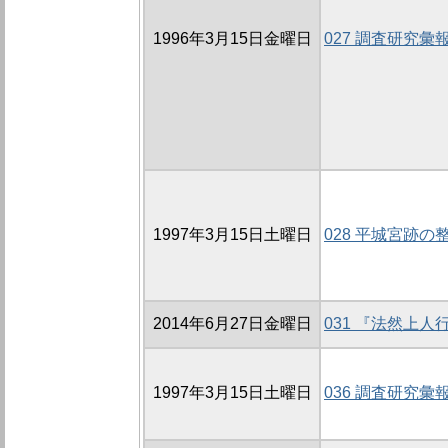
1996年3月15日金曜日
027 調査研究
1997年3月15日土曜日
028 平城宮跡の
2014年6月27日金曜日
031 『法然上
1997年3月15日土曜日
036 調査研究彙