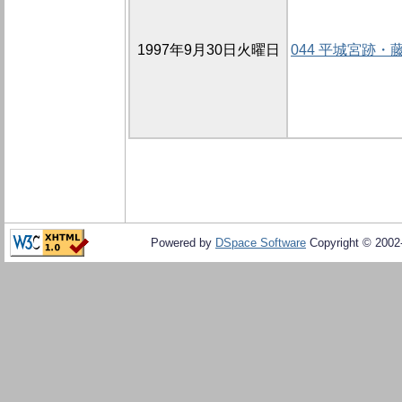
1997年9月30日火曜日
044 平城宮跡
Powered by
DSpace Software
Copyright © 200