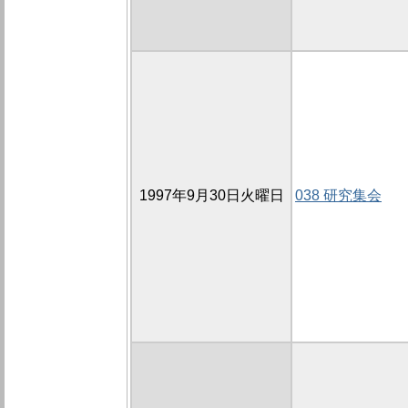
1997年9月30日火曜日
038 研究集会