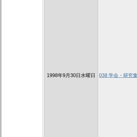
1998年9月30日水曜日
038 学会・研究