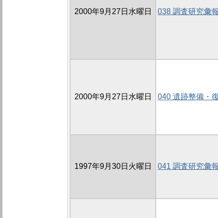
2000年9月27日水曜日
038 調査研究彙
2000年9月27日水曜日
040 遺跡整備
1997年9月30日火曜日
041 調査研究彙