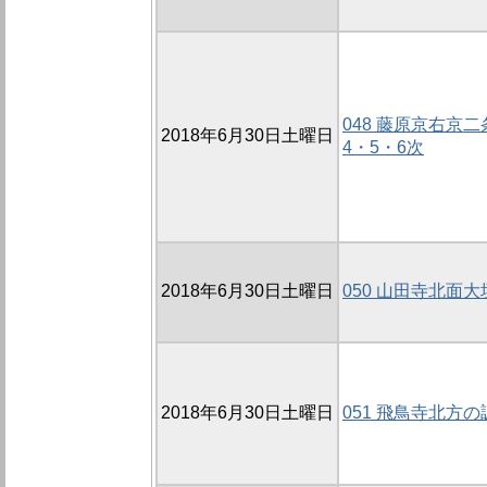
048 藤原京右京二
2018年6月30日土曜日
4・5・6次
2018年6月30日土曜日
050 山田寺北面大垣
2018年6月30日土曜日
051 飛鳥寺北方の調