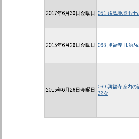
2017年6月30日金曜日
051 飛鳥地域出
2015年6月26日金曜日
068 興福寺旧境内
069 興福寺境内の調
2015年6月26日金曜日
32次