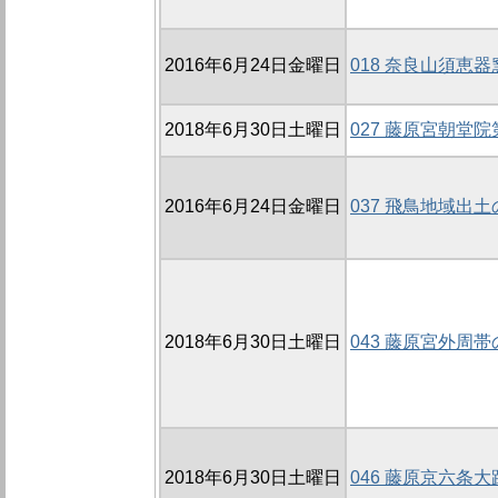
2016年6月24日金曜日
018 奈良山須恵
2018年6月30日土曜日
027 藤原宮朝堂
2016年6月24日金曜日
037 飛鳥地域出
2018年6月30日土曜日
043 藤原宮外周帯
2018年6月30日土曜日
046 藤原京六条大路