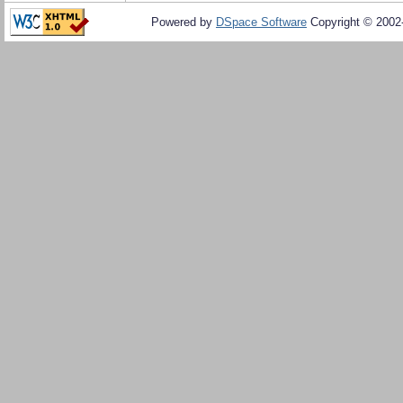
Powered by
DSpace Software
Copyright © 200