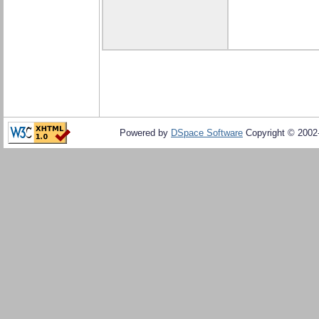
Powered by
DSpace Software
Copyright © 200