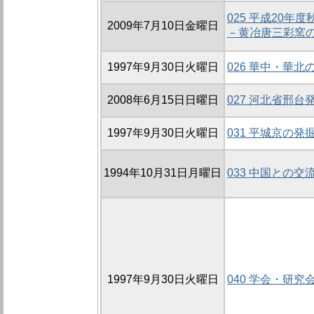
025 平成20
2009年7月10日金曜日
－黄冶唐三彩窯
1997年9月30日火曜日
026 華中・華
2008年6月15日日曜日
027 河北省邢
1997年9月30日火曜日
031 平城京の発
1994年10月31日月曜日
033 中国との交
1997年9月30日火曜日
040 学会・研究