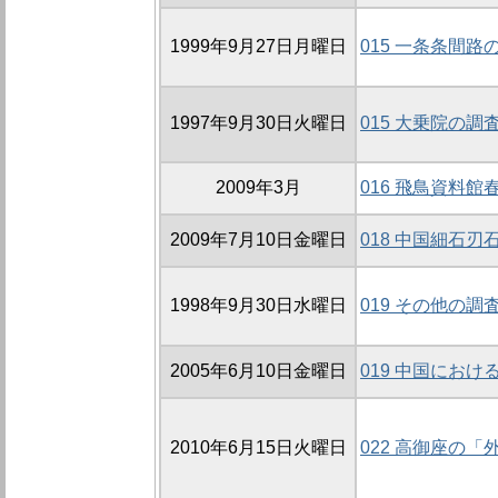
1999年9月27日月曜日
015 一条条間路の
1997年9月30日火曜日
015 大乗院の調査
2009年3月
016 飛鳥資料
2009年7月10日金曜日
018 中国細石
1998年9月30日水曜日
019 その他の調
2005年6月10日金曜日
019 中国にお
2010年6月15日火曜日
022 高御座の