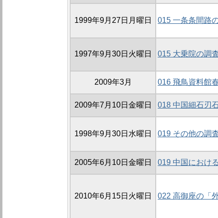
1999年9月27日月曜日
015 一条条間路の
1997年9月30日火曜日
015 大乗院の調査
2009年3月
016 飛鳥資料
2009年7月10日金曜日
018 中国細石
1998年9月30日水曜日
019 その他の調
2005年6月10日金曜日
019 中国にお
2010年6月15日火曜日
022 高御座の