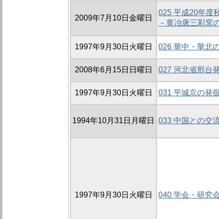
025 平成20
2009年7月10日金曜日
－黄冶唐三彩窯
1997年9月30日火曜日
026 華中・華
2008年6月15日日曜日
027 河北省邢
1997年9月30日火曜日
031 平城京の発
1994年10月31日月曜日
033 中国との交
1997年9月30日火曜日
040 学会・研究