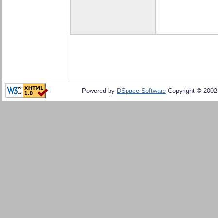
Powered by
DSpace Software
Copyright © 200