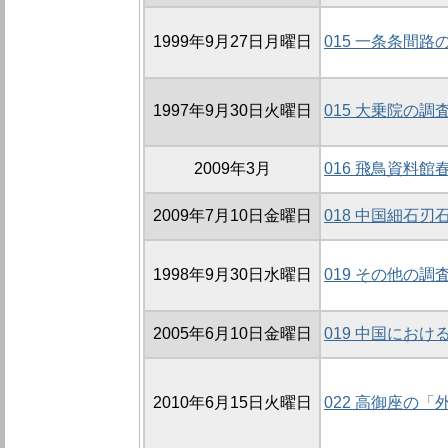
1999年9月27日月曜日
015 一条条間路の
1997年9月30日火曜日
015 大乗院の調査
2009年3月
016 飛鳥資料
2009年7月10日金曜日
018 中国細石
1998年9月30日水曜日
019 その他の調
2005年6月10日金曜日
019 中国にお
2010年6月15日火曜日
022 高御座の