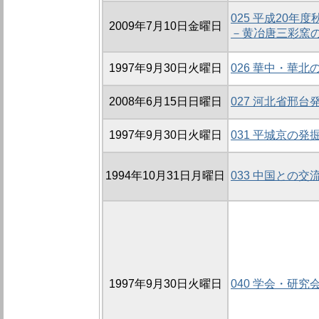
025 平成20
2009年7月10日金曜日
－黄冶唐三彩窯
1997年9月30日火曜日
026 華中・華
2008年6月15日日曜日
027 河北省邢
1997年9月30日火曜日
031 平城京の発
1994年10月31日月曜日
033 中国との交
1997年9月30日火曜日
040 学会・研究