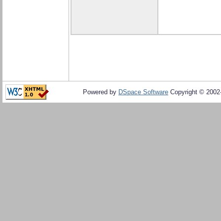
Powered by
DSpace Software
Copyright © 200