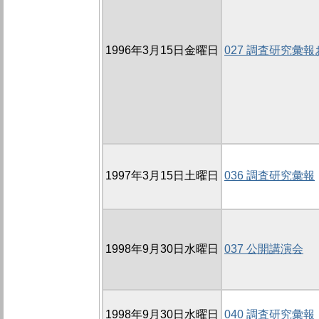
1996年3月15日金曜日
027 調査研究彙
1997年3月15日土曜日
036 調査研究彙報
1998年9月30日水曜日
037 公開講演会
1998年9月30日水曜日
040 調査研究彙報