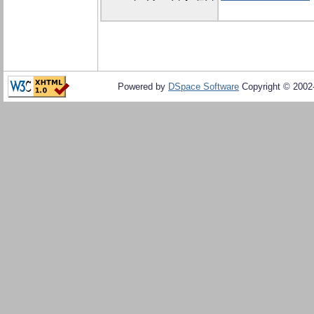
Powered by
DSpace Software
Copyright © 200