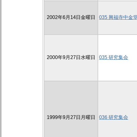
2002年6月14日金曜日
035 興福寺中金堂
2000年9月27日水曜日
035 研究集会
1999年9月27日月曜日
036 研究集会