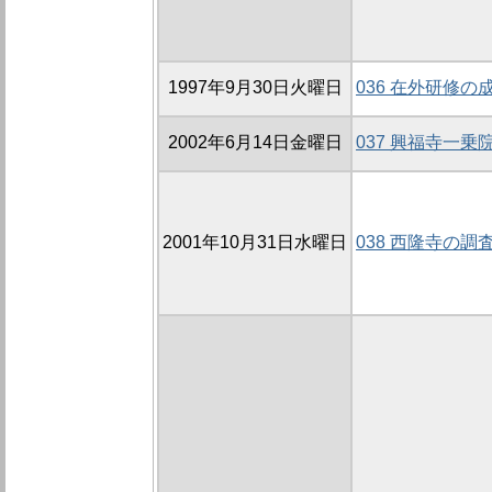
1997年9月30日火曜日
036 在外研修の
2002年6月14日金曜日
037 興福寺一乗
2001年10月31日水曜日
038 西隆寺の調査