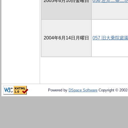
2005年6月10日金曜日
056 左京二条二坊
2004年6月14日月曜日
057 旧大乗院
Powered by
DSpace Software
Copyright © 200