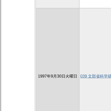
1997年9月30日火曜日
039 文部省科