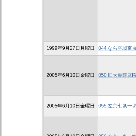
1999年9月27日月曜日
044 なら平城京展
2005年6月10日金曜日
050 旧大乗院庭
2005年6月10日金曜日
055 左京七条一