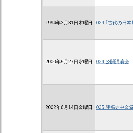
1994年3月31日木曜日
029 ｢古代の日
2000年9月27日水曜日
034 公開講演会
2002年6月14日金曜日
035 興福寺中金堂