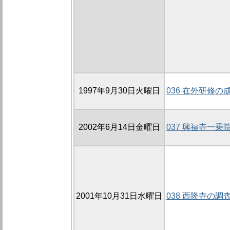
1997年9月30日火曜日
036 在外研修の
2002年6月14日金曜日
037 興福寺一乗
2001年10月31日水曜日
038 西隆寺の調査