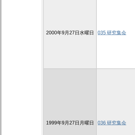
2000年9月27日水曜日
035 研究集会
1999年9月27日月曜日
036 研究集会