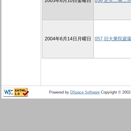
2005年6月10日金曜日
056 左京二条二坊
2004年6月14日月曜日
057 旧大乗院
Powered by
DSpace Software
Copyright © 200