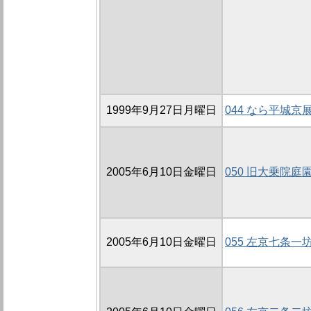
1999年9月27日月曜日
044 なら平城京展
2005年6月10日金曜日
050 旧大乗院庭
2005年6月10日金曜日
055 左京七条一