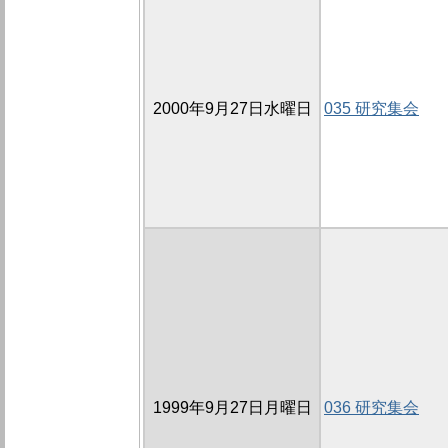
2000年9月27日水曜日
035 研究集会
1999年9月27日月曜日
036 研究集会