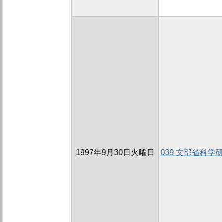
1997年9月30日火曜日
039 文部省科