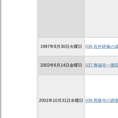
1997年9月30日火曜日
036 在外研修の
2002年6月14日金曜日
037 興福寺一乗
2001年10月31日水曜日
038 西隆寺の調査