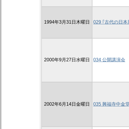
1994年3月31日木曜日
029 ｢古代の日
2000年9月27日水曜日
034 公開講演会
2002年6月14日金曜日
035 興福寺中金堂