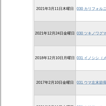
2021年3月11日木曜日
030 カリフォ
2021年12月24日金曜日
030 ツキノワグ
2018年12月10日月曜日
031 イノシシ
2017年2月10日金曜日
031 ウマ左末