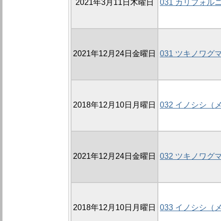
2021年3月11日木曜日
031 カリフォ
2021年12月24日金曜日
031 ツキノワグ
2018年12月10日月曜日
032 イノシシ
2021年12月24日金曜日
032 ツキノワグ
2018年12月10日月曜日
033 イノシシ