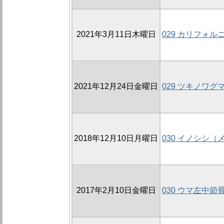
2021年3月11日木曜日
029 カリフォ
2021年12月24日金曜日
029 ツキノワ
2018年12月10日月曜日
030 イノシシ
2017年2月10日金曜日
030 ウマ左中