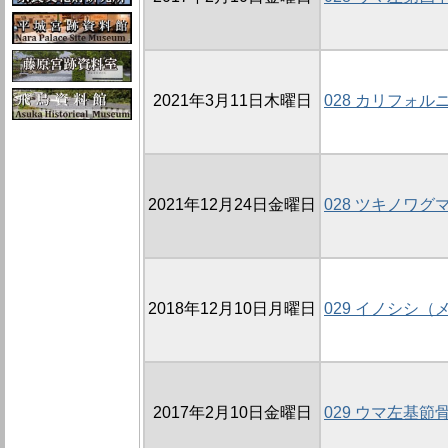
2021年3月11日木曜日
028 カリフォ
2021年12月24日金曜日
028 ツキノワ
2018年12月10日月曜日
029 イノシシ
2017年2月10日金曜日
029 ウマ左基