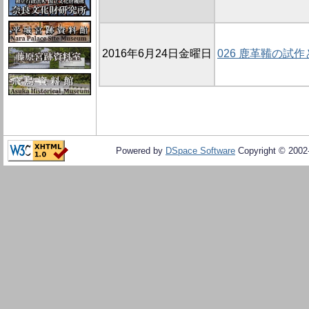
2016年6月24日金曜日
026 鹿革鞴の試
Powered by
DSpace Software
Copyright © 200