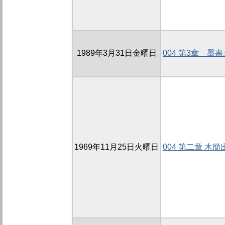
1989年3月31日金曜日
004 第3章 墨
1969年11月25日火曜日
004 第二章 木