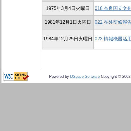
1975年3月4日火曜日
018 奈良国立
1981年12月1日火曜日
022 在外研修報
1984年12月25日火曜日
023 情報機器
Powered by
DSpace Software
Copyright © 200