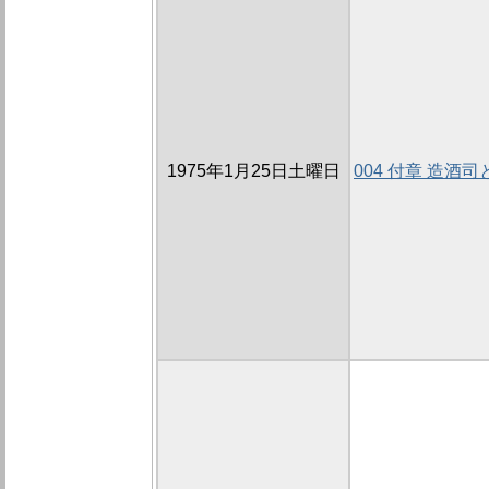
1975年1月25日土曜日
004 付章 造酒