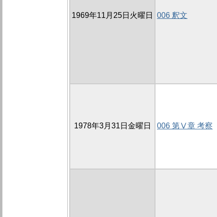
1969年11月25日火曜日
006 釈文
1978年3月31日金曜日
006 第Ⅴ章 考察