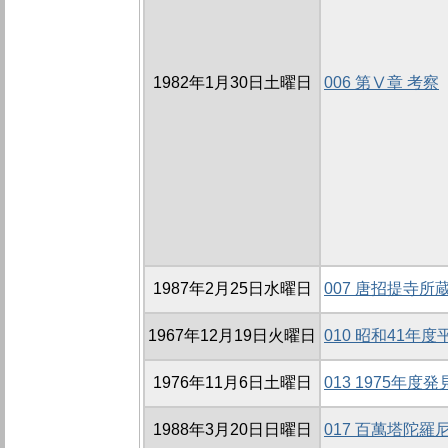
1982年1月30日土曜日
006 第Ⅴ章 考察
1987年2月25日水曜日
007 唐招提寺
1967年12月19日火曜日
010 昭和41年
1976年11月6日土曜日
013 1975年
1988年3月20日日曜日
017 百萬塔陀羅