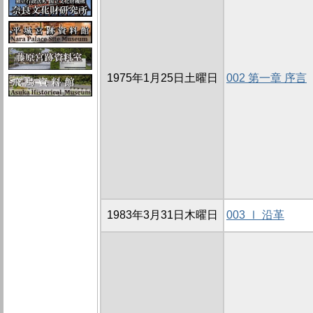
1975年1月25日土曜日
002 第一章 序言
1983年3月31日木曜日
003 Ⅰ 沿革