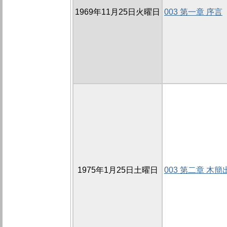
1969年11月25日火曜日
003 第一章 序言
1975年1月25日土曜日
003 第二章 木