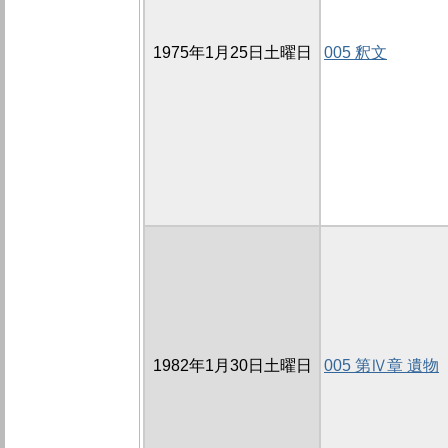
1975年1月25日土曜日
005 釈文
1982年1月30日土曜日
005 第Ⅳ章 遺物