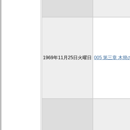
1969年11月25日火曜日
005 第三章 木