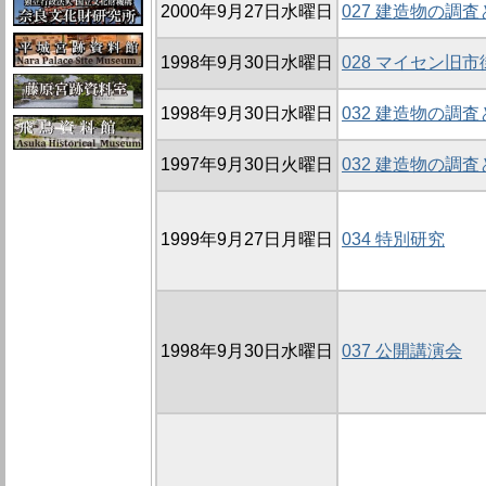
2000年9月27日水曜日
027 建造物の調
1998年9月30日水曜日
028 マイセン旧
1998年9月30日水曜日
032 建造物の調
1997年9月30日火曜日
032 建造物の調
1999年9月27日月曜日
034 特別研究
1998年9月30日水曜日
037 公開講演会