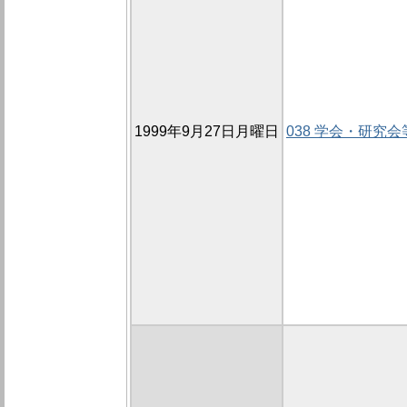
1999年9月27日月曜日
038 学会・研究