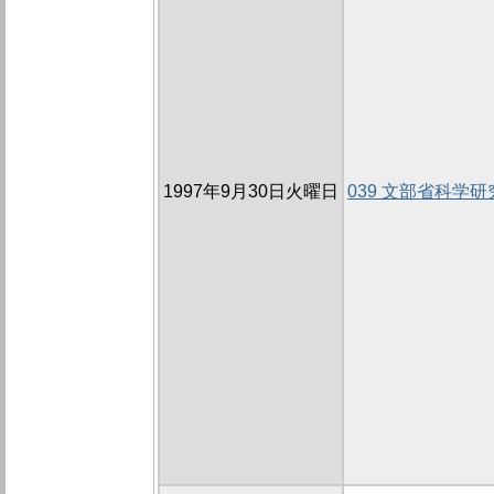
1997年9月30日火曜日
039 文部省科学