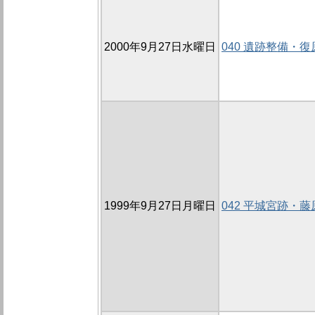
2000年9月27日水曜日
040 遺跡整備・
1999年9月27日月曜日
042 平城宮跡・