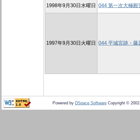
1998年9月30日水曜日
044 第一次大極
1997年9月30日火曜日
044 平城宮跡・
Powered by
DSpace Software
Copyright © 200